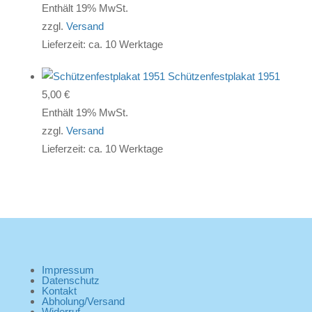
Enthält 19% MwSt.
zzgl.
Versand
Lieferzeit: ca. 10 Werktage
Schützenfestplakat 1951
5,00
€
Enthält 19% MwSt.
zzgl.
Versand
Lieferzeit: ca. 10 Werktage
Impressum
Datenschutz
Kontakt
Abholung/Versand
Widerruf