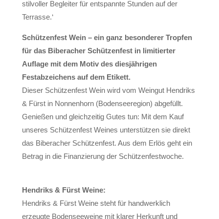
stilvoller Begleiter für entspannte Stunden auf der
Terrasse.‘
Schützenfest Wein – ein ganz besonderer Tropfen
für das Biberacher Schützenfest in limitierter
Auflage mit dem Motiv des diesjährigen
Festabzeichens auf dem Etikett.
Dieser Schützenfest Wein wird vom Weingut Hendriks
& Fürst in Nonnenhorn (Bodenseeregion) abgefüllt.
Genießen und gleichzeitig Gutes tun: Mit dem Kauf
unseres Schützenfest Weines unterstützen sie direkt
das Biberacher Schützenfest. Aus dem Erlös geht ein
Betrag in die Finanzierung der Schützenfestwoche.
Hendriks & Fürst Weine:
Hendriks & Fürst Weine steht für handwerklich
erzeugte Bodenseeweine mit klarer Herkunft und