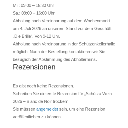
Mi.: 09:00 – 18:30 Uhr
Sa.: 09:00 – 16:00 Uhr
Abholung nach Vereinbarung auf dem Wochenmarkt
am 4. Juli 2026 an unserem Stand vor dem Geschäft
„Die Brille“. Von 9-12 Uhr.
Abholung nach Vereinbarung in der Schützenkellerhalle
möglich. Nach der Bestellung kontaktieren wir Sie
bezüglich der Abstimmung des Abholtermins.
Rezensionen
Es gibt noch keine Rezensionen.
Schreiben Sie die erste Rezension für „Schütza Wein
2026 – Blanc de Noir trocken“
Sie müssen
angemeldet
sein, um eine Rezension
veröffentlichen zu können.