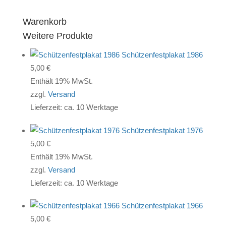
Warenkorb
Weitere Produkte
Schützenfestplakat 1986
5,00
€
Enthält 19% MwSt.
zzgl.
Versand
Lieferzeit: ca. 10 Werktage
Schützenfestplakat 1976
5,00
€
Enthält 19% MwSt.
zzgl.
Versand
Lieferzeit: ca. 10 Werktage
Schützenfestplakat 1966
5,00
€