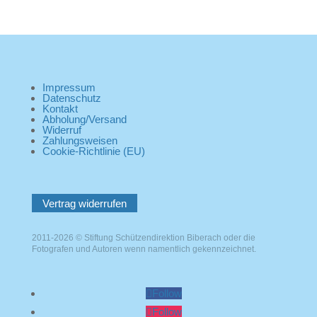
Impressum
Datenschutz
Kontakt
Abholung/Versand
Widerruf
Zahlungsweisen
Cookie-Richtlinie (EU)
Vertrag widerrufen
2011-2026 © Stiftung Schützendirektion Biberach oder die
Fotografen und Autoren wenn namentlich gekennzeichnet.
Follow
Follow