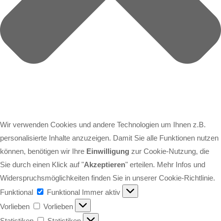
Wir verwenden Cookies und andere Technologien um Ihnen z.B.
personalisierte Inhalte anzuzeigen. Damit Sie alle Funktionen nutzen
können, benötigen wir Ihre
Einwilligung
zur Cookie-Nutzung, die
Sie durch einen Klick auf "
Akzeptieren
" erteilen. Mehr Infos und
Widerspruchsmöglichkeiten finden Sie in unserer Cookie-Richtlinie.
Funktional
Funktional
Immer aktiv
Vorlieben
Vorlieben
Statistiken
Statistiken