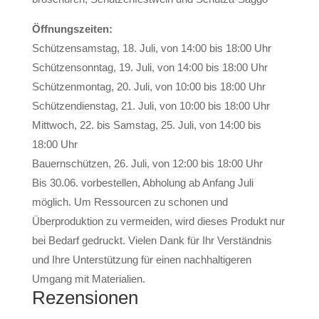
Öffnungszeiten:
Schützensamstag, 18. Juli, von 14:00 bis 18:00 Uhr
Schützensonntag, 19. Juli, von 14:00 bis 18:00 Uhr
Schützenmontag, 20. Juli, von 10:00 bis 18:00 Uhr
Schützendienstag, 21. Juli, von 10:00 bis 18:00 Uhr
Mittwoch, 22. bis Samstag, 25. Juli, von 14:00 bis
18:00 Uhr
Bauernschützen, 26. Juli, von 12:00 bis 18:00 Uhr
Bis 30.06. vorbestellen, Abholung ab Anfang Juli
möglich. Um Ressourcen zu schonen und
Überproduktion zu vermeiden, wird dieses Produkt nur
bei Bedarf gedruckt. Vielen Dank für Ihr Verständnis
und Ihre Unterstützung für einen nachhaltigeren
Umgang mit Materialien.
Rezensionen