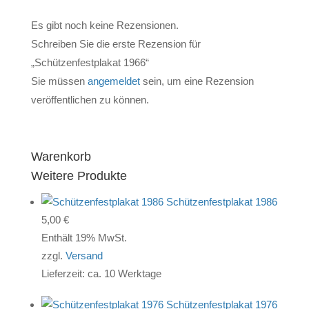
Es gibt noch keine Rezensionen.
Schreiben Sie die erste Rezension für
„Schützenfestplakat 1966“
Sie müssen
angemeldet
sein, um eine Rezension
veröffentlichen zu können.
Warenkorb
Weitere Produkte
Schützenfestplakat 1986
5,00
€
Enthält 19% MwSt.
zzgl.
Versand
Lieferzeit: ca. 10 Werktage
Schützenfestplakat 1976