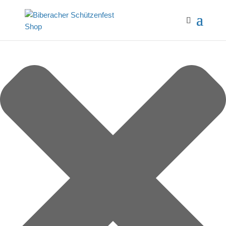
Cookie-Zustimmung verwalten