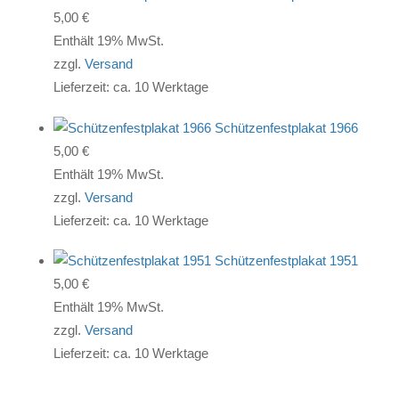
5,00
€
Enthält 19% MwSt.
zzgl.
Versand
Lieferzeit: ca. 10 Werktage
Schützenfestplakat 1966
5,00
€
Enthält 19% MwSt.
zzgl.
Versand
Lieferzeit: ca. 10 Werktage
Schützenfestplakat 1951
5,00
€
Enthält 19% MwSt.
zzgl.
Versand
Lieferzeit: ca. 10 Werktage