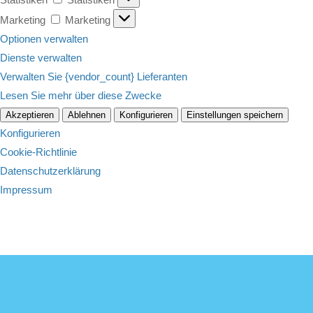
Marketing
Marketing
Optionen verwalten
Dienste verwalten
Verwalten Sie {vendor_count} Lieferanten
Lesen Sie mehr über diese Zwecke
Akzeptieren
Ablehnen
Konfigurieren
Einstellungen speichern
Konfigurieren
Cookie-Richtlinie
Datenschutzerklärung
Impressum