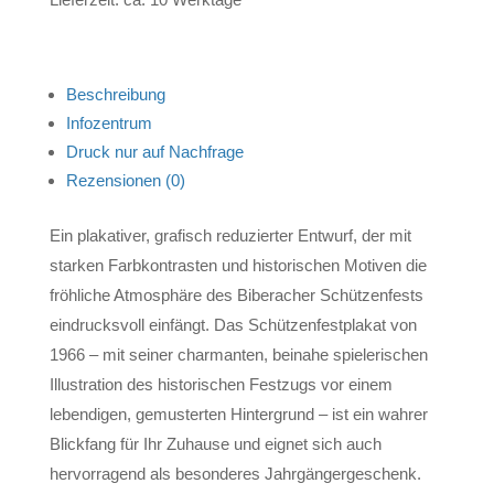
Beschreibung
Infozentrum
Druck nur auf Nachfrage
Rezensionen (0)
Ein plakativer, grafisch reduzierter Entwurf, der mit
starken Farbkontrasten und historischen Motiven die
fröhliche Atmosphäre des Biberacher Schützenfests
eindrucksvoll einfängt. Das Schützenfestplakat von
1966 – mit seiner charmanten, beinahe spielerischen
Illustration des historischen Festzugs vor einem
lebendigen, gemusterten Hintergrund – ist ein wahrer
Blickfang für Ihr Zuhause und eignet sich auch
hervorragend als besonderes Jahrgängergeschenk.