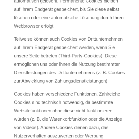
automatisch gelöscht. Permanente Cookies bleiben
auf Ihrem Endgerät gespeichert, bis Sie diese selbst
löschen oder eine automatische Löschung durch Ihren
Webbrowser erfolgt.
Teilweise können auch Cookies von Drittunternehmen
auf Ihrem Endgerät gespeichert werden, wenn Sie
unsere Seite betreten (Third-Party-Cookies). Diese
ermöglichen uns oder Ihnen die Nutzung bestimmter
Dienstleistungen des Drittunternehmens (z. B. Cookies
zur Abwicklung von Zahlungsdienstleistungen).
Cookies haben verschiedene Funktionen. Zahlreiche
Cookies sind technisch notwendig, da bestimmte
Websitefunktionen ohne diese nicht funktionieren
würden (z. B. die Warenkorbfunktion oder die Anzeige
von Videos). Andere Cookies dienen dazu, das
Nutzerverhalten auszuwerten oder Werbung