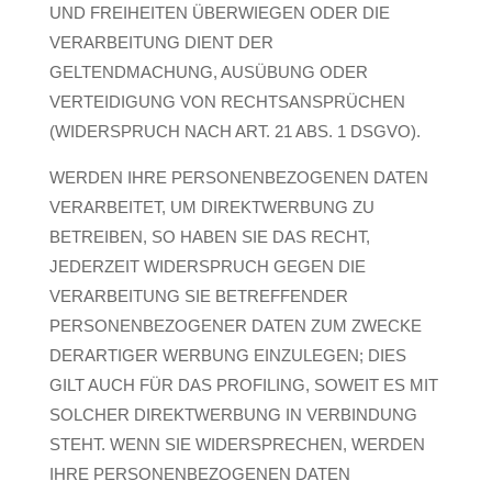
UND FREIHEITEN ÜBERWIEGEN ODER DIE
VERARBEITUNG DIENT DER
GELTENDMACHUNG, AUSÜBUNG ODER
VERTEIDIGUNG VON RECHTSANSPRÜCHEN
(WIDERSPRUCH NACH ART. 21 ABS. 1 DSGVO).
WERDEN IHRE PERSONENBEZOGENEN DATEN
VERARBEITET, UM DIREKTWERBUNG ZU
BETREIBEN, SO HABEN SIE DAS RECHT,
JEDERZEIT WIDERSPRUCH GEGEN DIE
VERARBEITUNG SIE BETREFFENDER
PERSONENBEZOGENER DATEN ZUM ZWECKE
DERARTIGER WERBUNG EINZULEGEN; DIES
GILT AUCH FÜR DAS PROFILING, SOWEIT ES MIT
SOLCHER DIREKTWERBUNG IN VERBINDUNG
STEHT. WENN SIE WIDERSPRECHEN, WERDEN
IHRE PERSONENBEZOGENEN DATEN