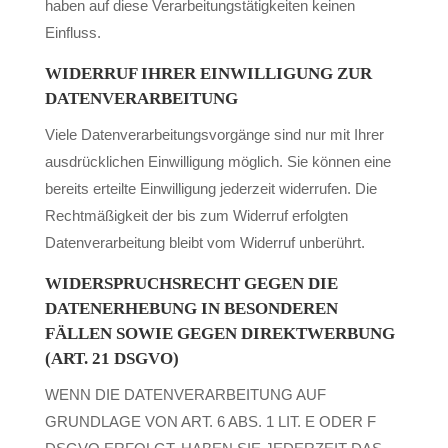
haben auf diese Verarbeitungstätigkeiten keinen
Einfluss.
WIDERRUF IHRER EINWILLIGUNG ZUR
DATENVERARBEITUNG
Viele Datenverarbeitungsvorgänge sind nur mit Ihrer
ausdrücklichen Einwilligung möglich. Sie können eine
bereits erteilte Einwilligung jederzeit widerrufen. Die
Rechtmäßigkeit der bis zum Widerruf erfolgten
Datenverarbeitung bleibt vom Widerruf unberührt.
WIDERSPRUCHSRECHT GEGEN DIE
DATENERHEBUNG IN BESONDEREN
FÄLLEN SOWIE GEGEN DIREKTWERBUNG
(ART. 21 DSGVO)
WENN DIE DATENVERARBEITUNG AUF
GRUNDLAGE VON ART. 6 ABS. 1 LIT. E ODER F