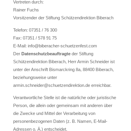
Vertreten durch:
Rainer Fuchs
Vorsitzender der Stiftung Schützendirektion Biberach
Telefon: 07351 / 76 300
Fax: 07351 / 578 91 75
E-Mail: info@biberacher-schuetzenfest.com
Der
Datenschutzbeauftragte
der Stiftung
Schützendirektion Biberach, Herr Armin Schneider ist
unter der Anschrift Bismarckring 8a, 88400 Biberach,
beziehungsweise unter
armin.schneider@schuetzendirektion.de erreichbar.
Verantwortliche Stelle ist die natürliche oder juristische
Person, die allein oder gemeinsam mit anderen über
die Zwecke und Mittel der Verarbeitung von
personenbezogenen Daten (z. B. Namen, E-Mail-
Adressen o. Ä.) entscheidet.