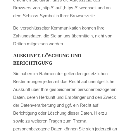
Browsers von „http://“ auf „https://“ wechselt und an
dem Schloss-Symbol in Ihrer Browserzeile.
Bei verschlüsselter Kommunikation können Ihre
Zahlungsdaten, die Sie an uns übermitteln, nicht von
Dritten mitgelesen werden.
AUSKUNFT, LÖSCHUNG UND
BERICHTIGUNG
Sie haben im Rahmen der geltenden gesetzlichen
Bestimmungen jederzeit das Recht auf unentgeltliche
Auskunft über Ihre gespeicherten personenbezogenen
Daten, deren Herkunft und Empfänger und den Zweck
der Datenverarbeitung und ggf. ein Recht auf
Berichtigung oder Löschung dieser Daten. Hierzu
sowie zu weiteren Fragen zum Thema
personenbezogene Daten können Sie sich jederzeit an