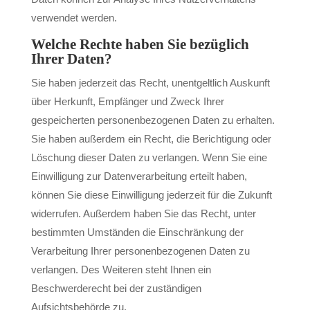
verwendet werden.
Welche Rechte haben Sie bezüglich
Ihrer Daten?
Sie haben jederzeit das Recht, unentgeltlich Auskunft
über Herkunft, Empfänger und Zweck Ihrer
gespeicherten personenbezogenen Daten zu erhalten.
Sie haben außerdem ein Recht, die Berichtigung oder
Löschung dieser Daten zu verlangen. Wenn Sie eine
Einwilligung zur Datenverarbeitung erteilt haben,
können Sie diese Einwilligung jederzeit für die Zukunft
widerrufen. Außerdem haben Sie das Recht, unter
bestimmten Umständen die Einschränkung der
Verarbeitung Ihrer personenbezogenen Daten zu
verlangen. Des Weiteren steht Ihnen ein
Beschwerderecht bei der zuständigen
Aufsichtsbehörde zu.