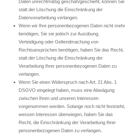
Daten unrechtmäßig geschah/geschieht, können Sie
statt der Löschung die Einschränkung der
Datenverarbeitung verlangen.
Wenn wir Ihre personenbezogenen Daten nicht mehr
benötigen, Sie sie jedoch zur Ausübung,
Verteidigung oder Geltendmachung von
Rechtsansprüchen benötigen, haben Sie das Recht,
statt der Löschung die Einschränkung der
Verarbeitung Ihrer personenbezogenen Daten zu
verlangen.
Wenn Sie einen Widerspruch nach Art. 21 Abs. 1
DSGVO eingelegt haben, muss eine Abwägung
zwischen Ihren und unseren Interessen
vorgenommen werden. Solange noch nicht feststeht,
wessen Interessen überwiegen, haben Sie das
Recht, die Einschränkung der Verarbeitung Ihrer
personenbezogenen Daten zu verlangen.