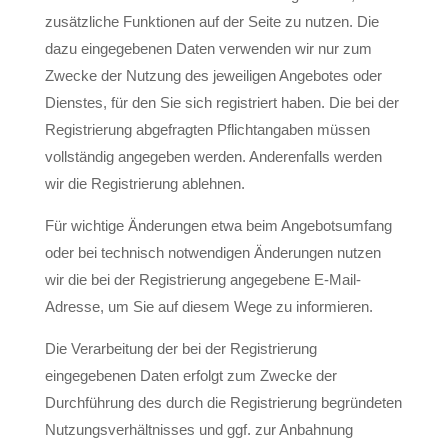
zusätzliche Funktionen auf der Seite zu nutzen. Die
dazu eingegebenen Daten verwenden wir nur zum
Zwecke der Nutzung des jeweiligen Angebotes oder
Dienstes, für den Sie sich registriert haben. Die bei der
Registrierung abgefragten Pflichtangaben müssen
vollständig angegeben werden. Anderenfalls werden
wir die Registrierung ablehnen.
Für wichtige Änderungen etwa beim Angebotsumfang
oder bei technisch notwendigen Änderungen nutzen
wir die bei der Registrierung angegebene E-Mail-
Adresse, um Sie auf diesem Wege zu informieren.
Die Verarbeitung der bei der Registrierung
eingegebenen Daten erfolgt zum Zwecke der
Durchführung des durch die Registrierung begründeten
Nutzungsverhältnisses und ggf. zur Anbahnung