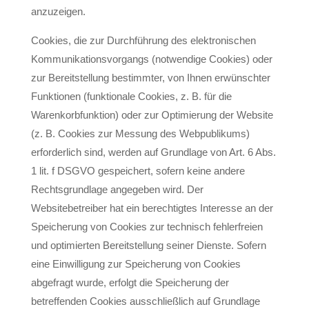
anzuzeigen.
Cookies, die zur Durchführung des elektronischen
Kommunikationsvorgangs (notwendige Cookies) oder
zur Bereitstellung bestimmter, von Ihnen erwünschter
Funktionen (funktionale Cookies, z. B. für die
Warenkorbfunktion) oder zur Optimierung der Website
(z. B. Cookies zur Messung des Webpublikums)
erforderlich sind, werden auf Grundlage von Art. 6 Abs.
1 lit. f DSGVO gespeichert, sofern keine andere
Rechtsgrundlage angegeben wird. Der
Websitebetreiber hat ein berechtigtes Interesse an der
Speicherung von Cookies zur technisch fehlerfreien
und optimierten Bereitstellung seiner Dienste. Sofern
eine Einwilligung zur Speicherung von Cookies
abgefragt wurde, erfolgt die Speicherung der
betreffenden Cookies ausschließlich auf Grundlage