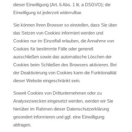
dieser Einwilligung (Art. 6 Abs. 1 lit. a DSGVO); die
Einwilligung ist jederzeit widerrufbar.
Sie können Ihren Browser so einstellen, dass Sie über
das Setzen von Cookies informiert werden und
Cookies nur im Einzelfall erlauben, die Annahme von
Cookies für bestimmte Fälle oder generell
ausschließen sowie das automatische Löschen der
Cookies beim Schließen des Browsers aktivieren. Bei
der Deaktivierung von Cookies kann die Funktionalität
dieser Website eingeschränkt sein.
Soweit Cookies von Drittunternehmen oder zu
Analysezwecken eingesetzt werden, werden wir Sie
hierüber im Rahmen dieser Datenschutzerklärung
gesondert informieren und ggf. eine Einwilligung
abfragen.