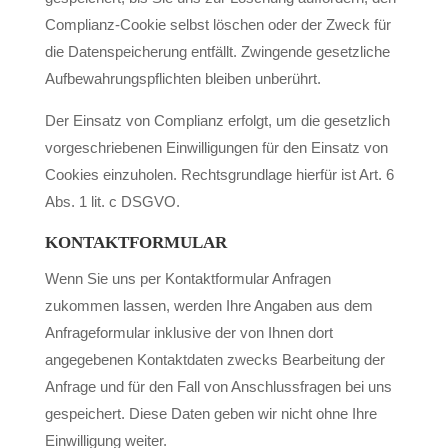
Complianz-Cookie selbst löschen oder der Zweck für
die Datenspeicherung entfällt. Zwingende gesetzliche
Aufbewahrungspflichten bleiben unberührt.
Der Einsatz von Complianz erfolgt, um die gesetzlich
vorgeschriebenen Einwilligungen für den Einsatz von
Cookies einzuholen. Rechtsgrundlage hierfür ist Art. 6
Abs. 1 lit. c DSGVO.
KONTAKTFORMULAR
Wenn Sie uns per Kontaktformular Anfragen
zukommen lassen, werden Ihre Angaben aus dem
Anfrageformular inklusive der von Ihnen dort
angegebenen Kontaktdaten zwecks Bearbeitung der
Anfrage und für den Fall von Anschlussfragen bei uns
gespeichert. Diese Daten geben wir nicht ohne Ihre
Einwilligung weiter.