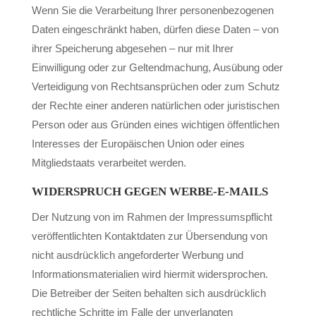
Wenn Sie die Verarbeitung Ihrer personenbezogenen
Daten eingeschränkt haben, dürfen diese Daten – von
ihrer Speicherung abgesehen – nur mit Ihrer
Einwilligung oder zur Geltendmachung, Ausübung oder
Verteidigung von Rechtsansprüchen oder zum Schutz
der Rechte einer anderen natürlichen oder juristischen
Person oder aus Gründen eines wichtigen öffentlichen
Interesses der Europäischen Union oder eines
Mitgliedstaats verarbeitet werden.
WIDERSPRUCH GEGEN WERBE-E-MAILS
Der Nutzung von im Rahmen der Impressumspflicht
veröffentlichten Kontaktdaten zur Übersendung von
nicht ausdrücklich angeforderter Werbung und
Informationsmaterialien wird hiermit widersprochen.
Die Betreiber der Seiten behalten sich ausdrücklich
rechtliche Schritte im Falle der unverlangten