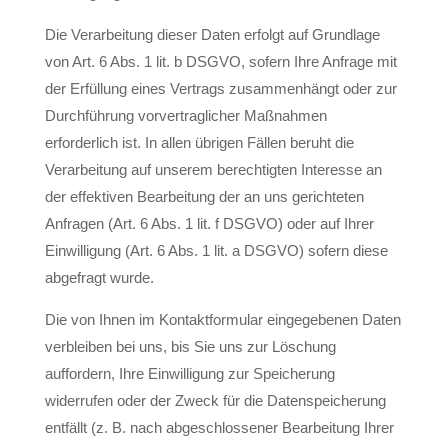
Die Verarbeitung dieser Daten erfolgt auf Grundlage
von Art. 6 Abs. 1 lit. b DSGVO, sofern Ihre Anfrage mit
der Erfüllung eines Vertrags zusammenhängt oder zur
Durchführung vorvertraglicher Maßnahmen
erforderlich ist. In allen übrigen Fällen beruht die
Verarbeitung auf unserem berechtigten Interesse an
der effektiven Bearbeitung der an uns gerichteten
Anfragen (Art. 6 Abs. 1 lit. f DSGVO) oder auf Ihrer
Einwilligung (Art. 6 Abs. 1 lit. a DSGVO) sofern diese
abgefragt wurde.
Die von Ihnen im Kontaktformular eingegebenen Daten
verbleiben bei uns, bis Sie uns zur Löschung
auffordern, Ihre Einwilligung zur Speicherung
widerrufen oder der Zweck für die Datenspeicherung
entfällt (z. B. nach abgeschlossener Bearbeitung Ihrer