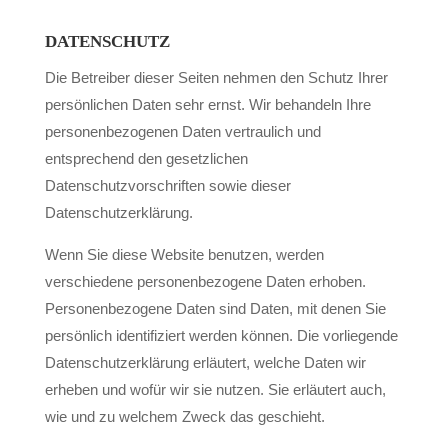
DATENSCHUTZ
Die Betreiber dieser Seiten nehmen den Schutz Ihrer
persönlichen Daten sehr ernst. Wir behandeln Ihre
personenbezogenen Daten vertraulich und
entsprechend den gesetzlichen
Datenschutzvorschriften sowie dieser
Datenschutzerklärung.
Wenn Sie diese Website benutzen, werden
verschiedene personenbezogene Daten erhoben.
Personenbezogene Daten sind Daten, mit denen Sie
persönlich identifiziert werden können. Die vorliegende
Datenschutzerklärung erläutert, welche Daten wir
erheben und wofür wir sie nutzen. Sie erläutert auch,
wie und zu welchem Zweck das geschieht.