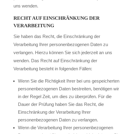
uns wenden.
RECHT AUF EINSCHRÄNKUNG DER
VERARBEITUNG
Sie haben das Recht, die Einschränkung der
Verarbeitung Ihrer personenbezogenen Daten zu
verlangen. Hierzu können Sie sich jederzeit an uns
wenden. Das Recht auf Einschränkung der
Verarbeitung besteht in folgenden Fällen:
Wenn Sie die Richtigkeit Ihrer bei uns gespeicherten
personenbezogenen Daten bestreiten, benötigen wir
in der Regel Zeit, um dies zu überprüfen. Für die
Dauer der Prüfung haben Sie das Recht, die
Einschränkung der Verarbeitung Ihrer
personenbezogenen Daten zu verlangen.
Wenn die Verarbeitung Ihrer personenbezogenen