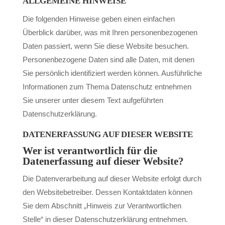
ALLGEMEINE HINWEISE
Die folgenden Hinweise geben einen einfachen
Überblick darüber, was mit Ihren personenbezogenen
Daten passiert, wenn Sie diese Website besuchen.
Personenbezogene Daten sind alle Daten, mit denen
Sie persönlich identifiziert werden können. Ausführliche
Informationen zum Thema Datenschutz entnehmen
Sie unserer unter diesem Text aufgeführten
Datenschutzerklärung.
DATENERFASSUNG AUF DIESER WEBSITE
Wer ist verantwortlich für die
Datenerfassung auf dieser Website?
Die Datenverarbeitung auf dieser Website erfolgt durch
den Websitebetreiber. Dessen Kontaktdaten können
Sie dem Abschnitt „Hinweis zur Verantwortlichen
Stelle“ in dieser Datenschutzerklärung entnehmen.