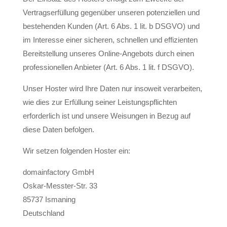
Vertragserfüllung gegenüber unseren potenziellen und
bestehenden Kunden (Art. 6 Abs. 1 lit. b DSGVO) und
im Interesse einer sicheren, schnellen und effizienten
Bereitstellung unseres Online-Angebots durch einen
professionellen Anbieter (Art. 6 Abs. 1 lit. f DSGVO).
Unser Hoster wird Ihre Daten nur insoweit verarbeiten,
wie dies zur Erfüllung seiner Leistungspflichten
erforderlich ist und unsere Weisungen in Bezug auf
diese Daten befolgen.
Wir setzen folgenden Hoster ein:
domainfactory GmbH
Oskar-Messter-Str. 33
85737 Ismaning
Deutschland