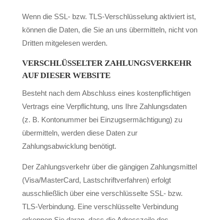
Wenn die SSL- bzw. TLS-Verschlüsselung aktiviert ist,
können die Daten, die Sie an uns übermitteln, nicht von
Dritten mitgelesen werden.
VERSCHLÜSSELTER ZAHLUNGSVERKEHR
AUF DIESER WEBSITE
Besteht nach dem Abschluss eines kostenpflichtigen
Vertrags eine Verpflichtung, uns Ihre Zahlungsdaten
(z. B. Kontonummer bei Einzugsermächtigung) zu
übermitteln, werden diese Daten zur
Zahlungsabwicklung benötigt.
Der Zahlungsverkehr über die gängigen Zahlungsmittel
(Visa/MasterCard, Lastschriftverfahren) erfolgt
ausschließlich über eine verschlüsselte SSL- bzw.
TLS-Verbindung. Eine verschlüsselte Verbindung
erkennen Sie daran, dass die Adresszeile des