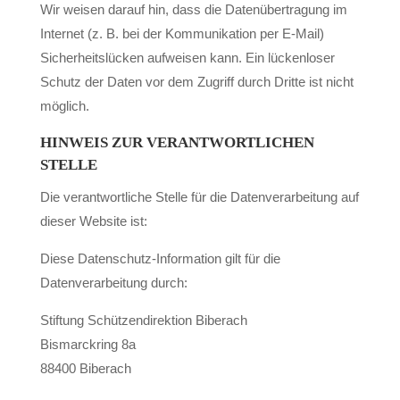
Wir weisen darauf hin, dass die Datenübertragung im
Internet (z. B. bei der Kommunikation per E-Mail)
Sicherheitslücken aufweisen kann. Ein lückenloser
Schutz der Daten vor dem Zugriff durch Dritte ist nicht
möglich.
HINWEIS ZUR VERANTWORTLICHEN
STELLE
Die verantwortliche Stelle für die Datenverarbeitung auf
dieser Website ist:
Diese Datenschutz-Information gilt für die
Datenverarbeitung durch:
Stiftung Schützendirektion Biberach
Bismarckring 8a
88400 Biberach