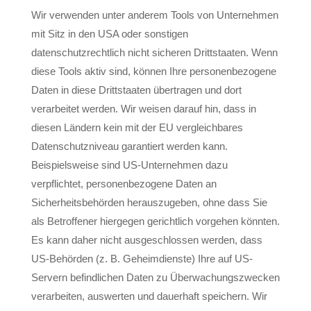
Wir verwenden unter anderem Tools von Unternehmen
mit Sitz in den USA oder sonstigen
datenschutzrechtlich nicht sicheren Drittstaaten. Wenn
diese Tools aktiv sind, können Ihre personenbezogene
Daten in diese Drittstaaten übertragen und dort
verarbeitet werden. Wir weisen darauf hin, dass in
diesen Ländern kein mit der EU vergleichbares
Datenschutzniveau garantiert werden kann.
Beispielsweise sind US-Unternehmen dazu
verpflichtet, personenbezogene Daten an
Sicherheitsbehörden herauszugeben, ohne dass Sie
als Betroffener hiergegen gerichtlich vorgehen könnten.
Es kann daher nicht ausgeschlossen werden, dass
US-Behörden (z. B. Geheimdienste) Ihre auf US-
Servern befindlichen Daten zu Überwachungszwecken
verarbeiten, auswerten und dauerhaft speichern. Wir