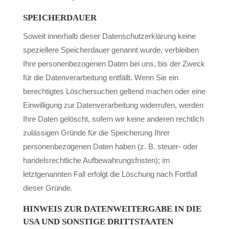
SPEICHERDAUER
Soweit innerhalb dieser Datenschutzerklärung keine
speziellere Speicherdauer genannt wurde, verbleiben
Ihre personenbezogenen Daten bei uns, bis der Zweck
für die Datenverarbeitung entfällt. Wenn Sie ein
berechtigtes Löschersuchen geltend machen oder eine
Einwilligung zur Datenverarbeitung widerrufen, werden
Ihre Daten gelöscht, sofern wir keine anderen rechtlich
zulässigen Gründe für die Speicherung Ihrer
personenbezogenen Daten haben (z. B. steuer- oder
handelsrechtliche Aufbewahrungsfristen); im
letztgenannten Fall erfolgt die Löschung nach Fortfall
dieser Gründe.
HINWEIS ZUR DATENWEITERGABE IN DIE
USA UND SONSTIGE DRITTSTAATEN