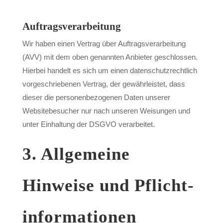
Auftragsverarbeitung
Wir haben einen Vertrag über Auftragsverarbeitung
(AVV) mit dem oben genannten Anbieter geschlossen.
Hierbei handelt es sich um einen datenschutzrechtlich
vorgeschriebenen Vertrag, der gewährleistet, dass
dieser die personenbezogenen Daten unserer
Websitebesucher nur nach unseren Weisungen und
unter Einhaltung der DSGVO verarbeitet.
3. Allgemeine
Hinweise und Pflicht­
informationen