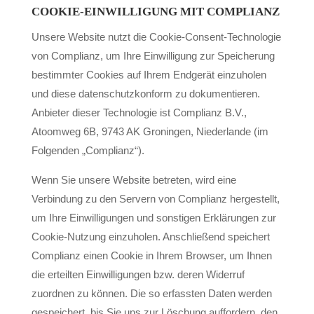
COOKIE-EINWILLIGUNG MIT COMPLIANZ
Unsere Website nutzt die Cookie-Consent-Technologie
von Complianz, um Ihre Einwilligung zur Speicherung
bestimmter Cookies auf Ihrem Endgerät einzuholen
und diese datenschutzkonform zu dokumentieren.
Anbieter dieser Technologie ist Complianz B.V.,
Atoomweg 6B, 9743 AK Groningen, Niederlande (im
Folgenden „Complianz“).
Wenn Sie unsere Website betreten, wird eine
Verbindung zu den Servern von Complianz hergestellt,
um Ihre Einwilligungen und sonstigen Erklärungen zur
Cookie-Nutzung einzuholen. Anschließend speichert
Complianz einen Cookie in Ihrem Browser, um Ihnen
die erteilten Einwilligungen bzw. deren Widerruf
zuordnen zu können. Die so erfassten Daten werden
gespeichert, bis Sie uns zur Löschung auffordern, den