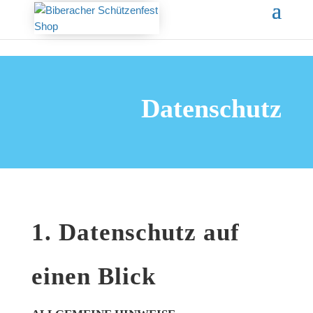
Datenschutz
1. Datenschutz auf
einen Blick