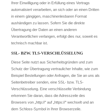
Ihrer Einwilligung oder in Erfüllung eines Vertrags
automatisiert verarbeiten, an sich oder an einen Dritten
in einem gängigen, maschinenlesbaren Format
aushändigen zu lassen. Sofern Sie die direkte
Übertragung der Daten an einen anderen
Verantwortlichen verlangen, erfolgt dies nur, soweit es
technisch machbar ist.
SSL- BZW. TLS-VERSCHLÜSSELUNG
Diese Seite nutzt aus Sicherheitsgründen und zum
Schutz der Übertragung vertraulicher Inhalte, wie zum
Beispiel Bestellungen oder Anfragen, die Sie an uns als
Seitenbetreiber senden, eine SSL- bzw. TLS-
Verschlüsselung. Eine verschlüsselte Verbindung
erkennen Sie daran, dass die Adresszeile des
Browsers von „http://“ auf „https://“ wechselt und an
dem Schloss-Symbol in Ihrer Browserzeile.