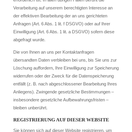
Verarbeitung auf unserem berechtigten Interesse an
der effektiven Bearbeitung der an uns gerichteten
Anfragen (Art. 6 Abs. 1 lit. f DSGVO) oder auf Ihrer
Einwilligung (Art. 6 Abs. 1 lit. a DSGVO) sofern diese
abgefragt wurde.
Die von Ihnen an uns per Kontaktanfragen
übersandten Daten verbleiben bei uns, bis Sie uns zur
Löschung auffordern, Ihre Einwilligung zur Speicherung
widerrufen oder der Zweck für die Datenspeicherung
entfällt (z. B. nach abgeschlossener Bearbeitung Ihres
Anliegens). Zwingende gesetzliche Bestimmungen –
insbesondere gesetzliche Aufbewahrungsfristen –
bleiben unberührt.
REGISTRIERUNG AUF DIESER WEBSITE
Sie können sich auf dieser Website registrieren, um