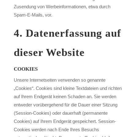
Zusendung von Werbeinformationen, etwa durch
Spam-E-Mails, vor.
4. Datenerfassung auf
dieser Website
COOKIES
Unsere Internetseiten verwenden so genannte
„Cookies“. Cookies sind kleine Textdateien und richten
auf Ihrem Endgerät keinen Schaden an. Sie werden
entweder vorübergehend für die Dauer einer Sitzung
(Session-Cookies) oder dauerhaft (permanente
Cookies) auf Ihrem Endgerät gespeichert. Session-
Cookies werden nach Ende Ihres Besuchs