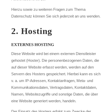
Hierzu sowie zu weiteren Fragen zum Thema
Datenschutz können Sie sich jederzeit an uns wenden.
2. Hosting
EXTERNES HOSTING
Diese Website wird bei einem externen Dienstleister
gehostet (Hoster). Die personenbezogenen Daten, die
auf dieser Website erfasst werden, werden auf den
Servern des Hosters gespeichert. Hierbei kann es sich
v. a. um IP-Adressen, Kontaktanfragen, Meta- und
Kommunikationsdaten, Vertragsdaten, Kontaktdaten,
Namen, Websitezugriffe und sonstige Daten, die über
eine Website generiert werden, handeln.
Der Einsatz des Hosters erfolgt zum Zwecke der