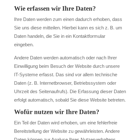
Wie erfassen wir Ihre Daten?
Ihre Daten werden zum einen dadurch erhoben, dass
Sie uns diese mitteilen. Hierbei kann es sich z. B. um
Daten handeln, die Sie in ein Kontaktformular
eingeben.
Andere Daten werden automatisch oder nach Ihrer
Einwilligung beim Besuch der Website durch unsere
IT-Systeme erfasst. Das sind vor allem technische
Daten (z. B. Internetbrowser, Betriebssystem oder
Uhrzeit des Seitenaufrufs). Die Erfassung dieser Daten
erfolgt automatisch, sobald Sie diese Website betreten.
Wofür nutzen wir Ihre Daten?
Ein Teil der Daten wird erhoben, um eine fehlerfreie
Bereitstellung der Website zu gewährleisten. Andere
Daten können zur Analyse Ihres Nutzerverhaltens