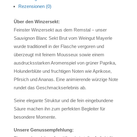
Rezensionen (0)
Über den Winzersekt:
Feinster Winzersekt aus dem Remstal – unser
Sauvignon Blanc Sekt Brut vom Weingut Mayerle
wurde traditionell in der Flasche vergoren und
überzeugt mit feinem Mousseux sowie einem
ausdrucksstarken Aromenspiel von grüner Paprika,
Holunderblüte und fruchtigen Noten wie Aprikose,
Pfirsich und Ananas. Eine animierende würzige Note
rundet das Geschmackserlebnis ab.
Seine elegante Struktur und die fein eingebundene
Säure machen ihn zum perfekten Begleiter für
besondere Momente.
Unsere Genussempfehlung: