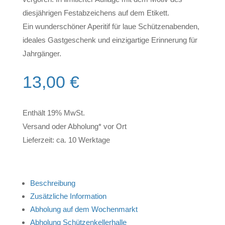
diesjährigen Festabzeichens auf dem Etikett.
Ein wunderschöner Aperitif für laue Schützenabenden,
ideales Gastgeschenk und einzigartige Erinnerung für
Jahrgänger.
13,00
€
Enthält 19% MwSt.
Versand oder Abholung* vor Ort
Lieferzeit: ca. 10 Werktage
Beschreibung
Zusätzliche Information
Abholung auf dem Wochenmarkt
Abholung Schützenkellerhalle