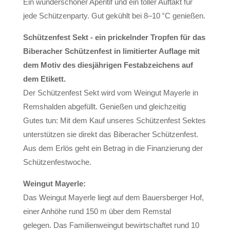
Ein wunderschöner Aperitif und ein toller Auftakt für
jede Schützenparty. Gut gekühlt bei 8–10 °C genießen.
Schützenfest Sekt - ein prickelnder Tropfen für das
Biberacher Schützenfest in limitierter Auflage mit
dem Motiv des diesjährigen Festabzeichens auf
dem Etikett.
Der Schützenfest Sekt wird vom Weingut Mayerle in
Remshalden abgefüllt. Genießen und gleichzeitig
Gutes tun: Mit dem Kauf unseres Schützenfest Sektes
unterstützen sie direkt das Biberacher Schützenfest.
Aus dem Erlös geht ein Betrag in die Finanzierung der
Schützenfestwoche.
Weingut Mayerle:
Das Weingut Mayerle liegt auf dem Bauersberger Hof,
einer Anhöhe rund 150 m über dem Remstal
gelegen. Das Familienweingut bewirtschaftet rund 10