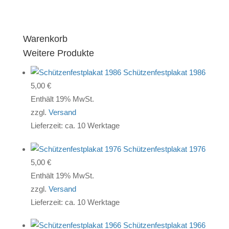
Warenkorb
Weitere Produkte
Schützenfestplakat 1986
5,00
€
Enthält 19% MwSt.
zzgl.
Versand
Lieferzeit: ca. 10 Werktage
Schützenfestplakat 1976
5,00
€
Enthält 19% MwSt.
zzgl.
Versand
Lieferzeit: ca. 10 Werktage
Schützenfestplakat 1966