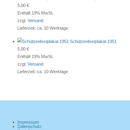
5,00
€
Enthält 19% MwSt.
zzgl.
Versand
Lieferzeit: ca. 10 Werktage
Schützenfestplakat 1951
5,00
€
Enthält 19% MwSt.
zzgl.
Versand
Lieferzeit: ca. 10 Werktage
Impressum
Datenschutz