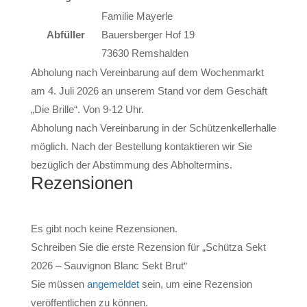
Familie Mayerle
Abfüller
Bauersberger Hof 19
73630 Remshalden
Abholung nach Vereinbarung auf dem Wochenmarkt
am 4. Juli 2026 an unserem Stand vor dem Geschäft
„Die Brille“. Von 9-12 Uhr.
Abholung nach Vereinbarung in der Schützenkellerhalle
möglich. Nach der Bestellung kontaktieren wir Sie
bezüglich der Abstimmung des Abholtermins.
Rezensionen
Es gibt noch keine Rezensionen.
Schreiben Sie die erste Rezension für „Schütza Sekt
2026 – Sauvignon Blanc Sekt Brut“
Sie müssen
angemeldet
sein, um eine Rezension
veröffentlichen zu können.