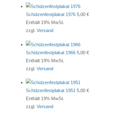
Schützenfestplakat 1976
5,00
€
Enthält 19% MwSt.
zzgl.
Versand
Schützenfestplakat 1966
5,00
€
Enthält 19% MwSt.
zzgl.
Versand
Schützenfestplakat 1951
5,00
€
Enthält 19% MwSt.
zzgl.
Versand