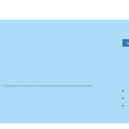
V
ie Fotografen und Autoren wenn namentlich gekennzeichnet.