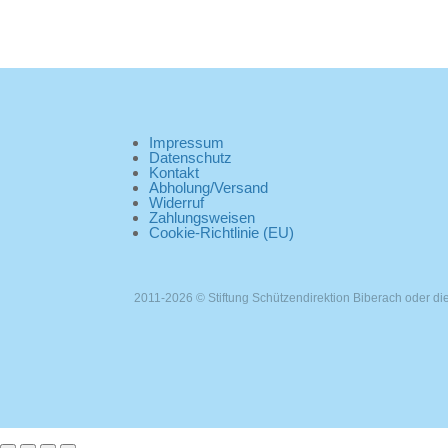
Impressum
Datenschutz
Kontakt
Abholung/Versand
Widerruf
Zahlungsweisen
Cookie-Richtlinie (EU)
2011-2026 © Stiftung Schützendirektion Biberach oder d