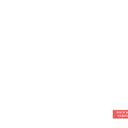
NOCH 
VERFÜ