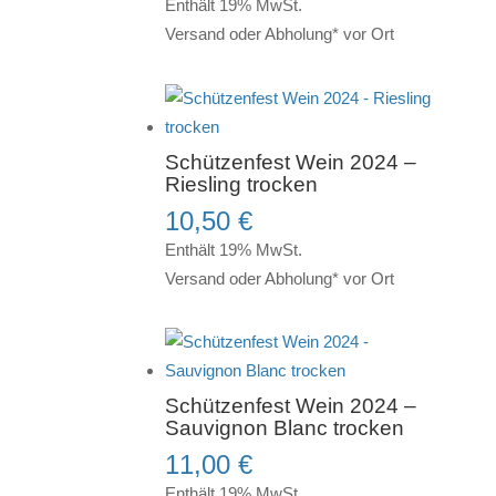
Enthält 19% MwSt.
Versand oder Abholung* vor Ort
Schützenfest Wein 2024 –
Riesling trocken
10,50
€
Enthält 19% MwSt.
Versand oder Abholung* vor Ort
Schützenfest Wein 2024 –
Sauvignon Blanc trocken
11,00
€
Enthält 19% MwSt.