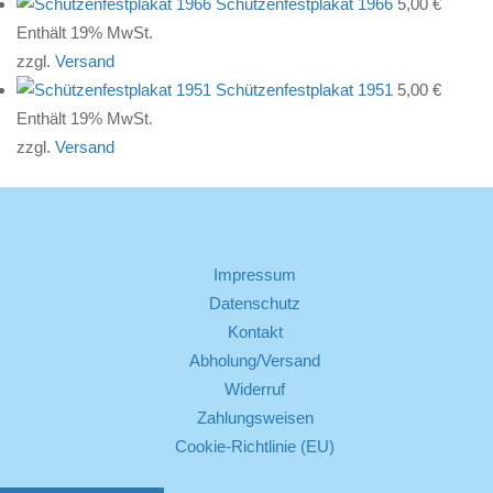
Schützenfestplakat 1966
5,00
€
Enthält 19% MwSt.
zzgl.
Versand
Schützenfestplakat 1951
5,00
€
Enthält 19% MwSt.
zzgl.
Versand
Impressum
Datenschutz
Kontakt
Abholung/Versand
Widerruf
Zahlungsweisen
Cookie-Richtlinie (EU)