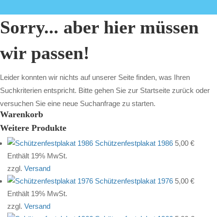
Sorry... aber hier müssen
wir passen!
Leider konnten wir nichts auf unserer Seite finden, was Ihren
Suchkriterien entspricht. Bitte gehen Sie zur Startseite zurück oder
versuchen Sie eine neue Suchanfrage zu starten.
Warenkorb
Weitere Produkte
Schützenfestplakat 1986
5,00
€
Enthält 19% MwSt.
zzgl.
Versand
Schützenfestplakat 1976
5,00
€
Enthält 19% MwSt.
zzgl.
Versand