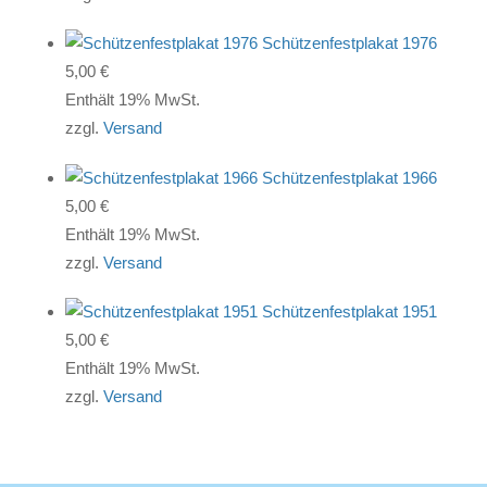
Schützenfestplakat 1976
5,00
€
Enthält 19% MwSt.
zzgl.
Versand
Schützenfestplakat 1966
5,00
€
Enthält 19% MwSt.
zzgl.
Versand
Schützenfestplakat 1951
5,00
€
Enthält 19% MwSt.
zzgl.
Versand