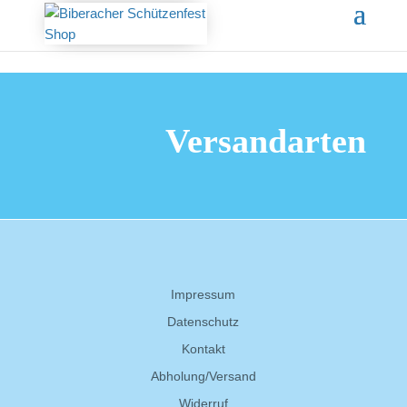
Versandarten
Impressum
Datenschutz
Kontakt
Abholung/Versand
Widerruf