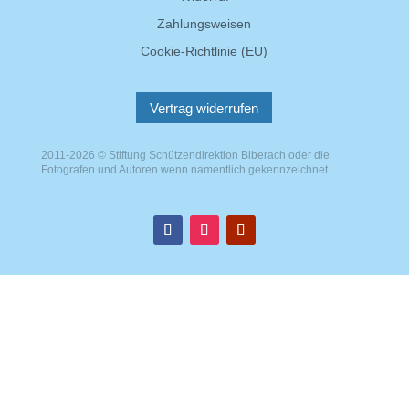
Zahlungsweisen
Cookie-Richtlinie (EU)
Vertrag widerrufen
2011-2026 © Stiftung Schützendirektion Biberach oder die
Fotografen und Autoren wenn namentlich gekennzeichnet.