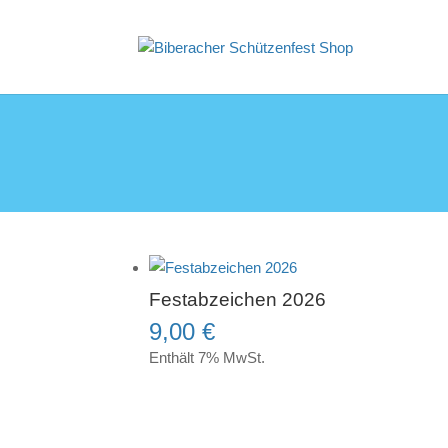
Festabzeichen 2026
9,00
€
Enthält 7% MwSt.