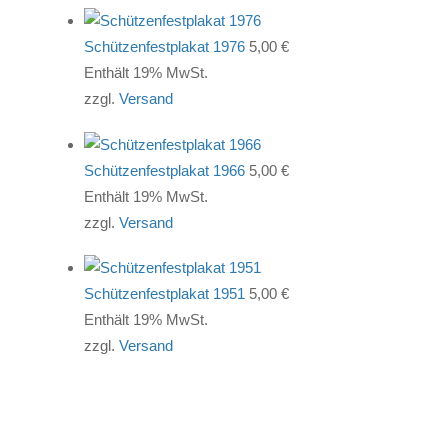
Schützenfestplakat 1976
5,00
€
Enthält 19% MwSt.
zzgl.
Versand
Schützenfestplakat 1966
5,00
€
Enthält 19% MwSt.
zzgl.
Versand
Schützenfestplakat 1951
5,00
€
Enthält 19% MwSt.
zzgl.
Versand