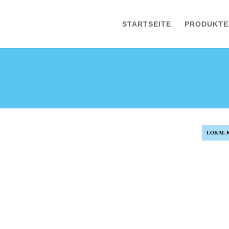
STARTSEITE
PRODUKTE
LOKAL 